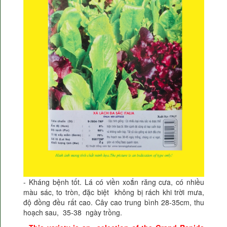
- Kháng bệnh tốt. Lá có viền xoắn răng cưa, có nhiều
màu sác, to tròn, đặc biệt không bị rách khi trời mưa,
độ đồng đều rất cao. Cây cao trung bình 28-35cm, thu
hoạch sau, 35-38 ngày trồng.