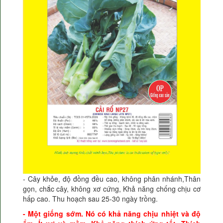
- Cây khỏe, độ đồng đều cao, không phân nhánh,Thân
gọn, chắc cây, không xơ cứng, Khả năng chống chịu cơ
hấp cao.
Thu hoạch sau 25-30 ngày trồng.
- Một giống sớm.
Nó có khả năng chịu nhiệt và độ