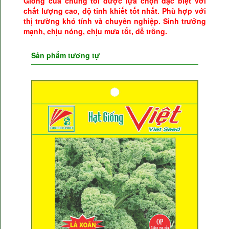
Giống của chúng tôi được lựa chọn đặc biệt với
chất lượng cao, độ tinh khiết tốt nhất.
Phù hợp với
thị trường khó tính và chuyên nghiệp.
Sinh trưởng
mạnh, chịu nóng, chịu mưa tốt, dễ trồng.
Sản phẩm tương tự