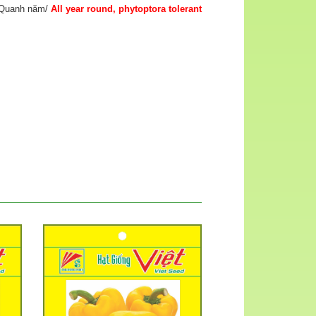
Quanh năm/
All year round, phytoptora tolerant