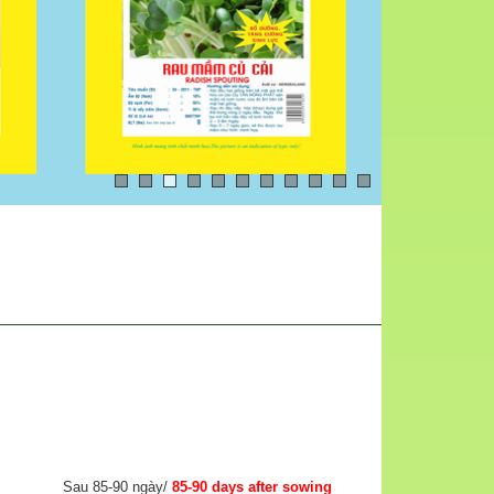
Sau 85-90 ngày/
85-90 days after sowing