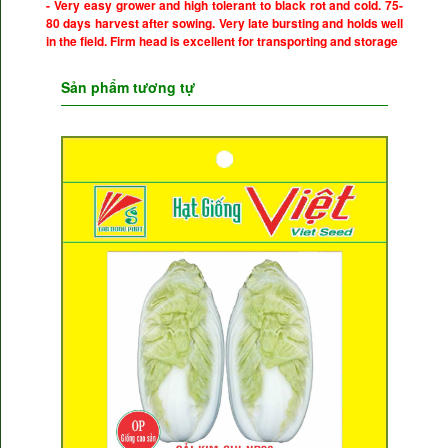
- Very easy grower and high tolerant to black rot and cold. 75-
80 days harvest after sowing. Very late bursting and holds well
in the field. Firm head is excellent for transporting and storage
Sản phẩm tương tự